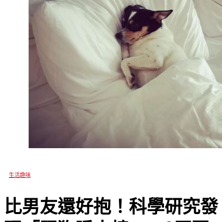
生活趣味
比男友還好抱！科學研究發