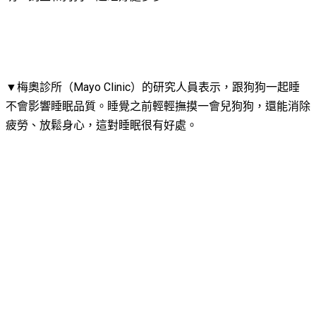
▼梅奧診所（Mayo Clinic）的研究人員表示，跟狗狗一起睡
不會影響睡眠品質。睡覺之前輕輕撫摸一會兒狗狗，還能消除
疲勞、放鬆身心，這對睡眠很有好處。