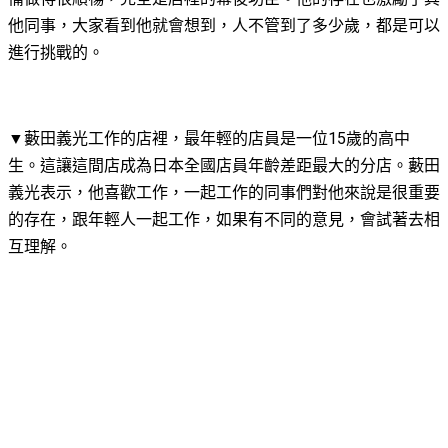
他同事，大家看到他就會想到，人不管到了多少歲，都是可以
進行挑戰的。
▼藪田義光工作的店裡，最年輕的店員是一位15歲的高中
生。這讓這間店成為日本全國店員年齡差距最大的分店。藪田
義光表示，他喜歡工作，一起工作的同事們對他來說是很重要
的存在，跟年輕人一起工作，如果有不同的意見，會試著去相
互理解。