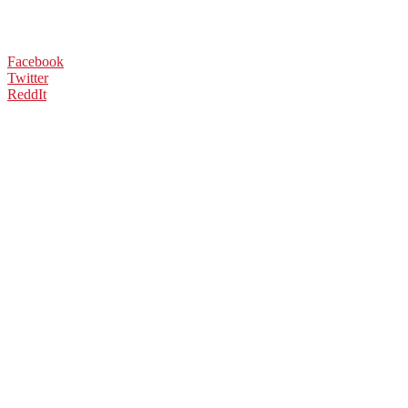
Facebook
Twitter
ReddIt