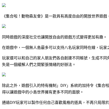
《集合啦！動物森友會》是一款具有高度自由的開放世界遊戲
同時遊戲的深度社交也讓開放自由的遊戲方式變得更加有趣。
在遊戲中，一個無人島最多可以支持八名玩家同時在線，玩家
玩家還可以和自己的家人朋友們各自創建不同帳號，生成不同
失是一個緩解人們之間緊張情緒的好辦法。
除此之外，遊戲引入的特有機制」DIY」系統的加持令《集合
得以讓遊戲中的小島世界擁有更多不同的面貌。
通過DIY玩家可以製作任何自己喜歡風格的道具，不再只局限