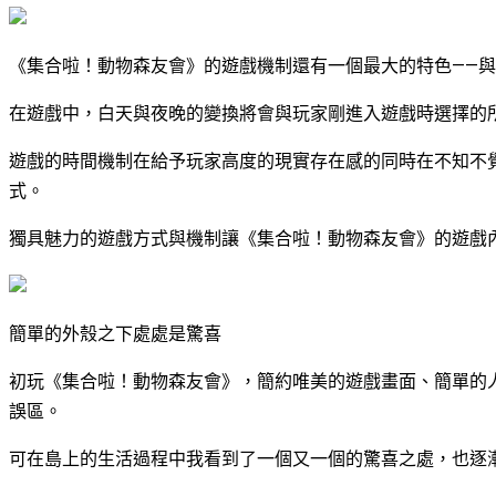
《集合啦！動物森友會》的遊戲機制還有一個最大的特色——
在遊戲中，白天與夜晚的變換將會與玩家剛進入遊戲時選擇的
遊戲的時間機制在給予玩家高度的現實存在感的同時在不知不
式。
獨具魅力的遊戲方式與機制讓《集合啦！動物森友會》的遊戲
簡單的外殼之下處處是驚喜
初玩《集合啦！動物森友會》，簡約唯美的遊戲畫面、簡單的
誤區。
可在島上的生活過程中我看到了一個又一個的驚喜之處，也逐