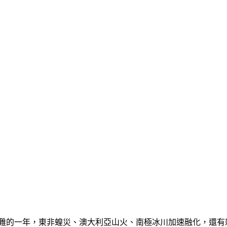
災難的一年，東非蝗災、澳大利亞山火、南極冰川加速融化，還有