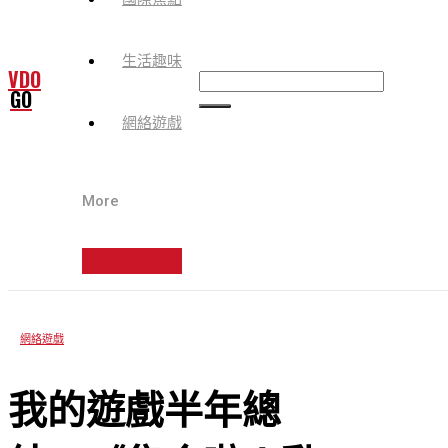
生活趣味
VDO
GO
網絡遊戲
More
網絡遊戲
我的遊戲半年總