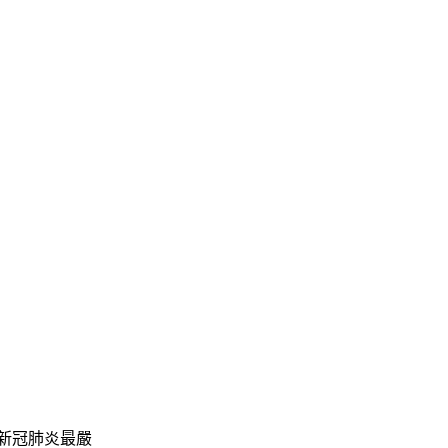
新冠肺炎最嚴