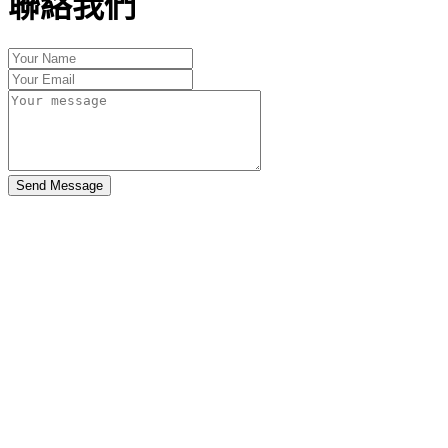
聯絡我們
Send Message