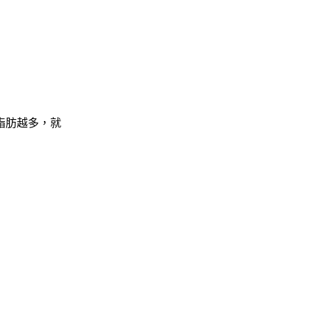
脂肪越多，就