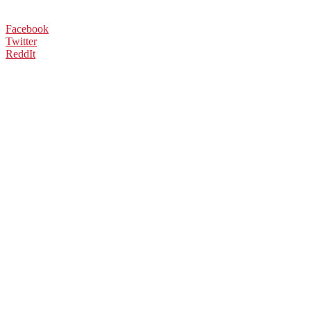
Facebook
Twitter
ReddIt