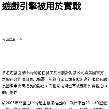
遊戲引擎被用於實戰
By
admin
35
多名遊戲引擎Unity的前任員工於日前針對該公司與美國軍方
之間的合作項目表示擔憂，認為自家公司看似無害的服務有助
長國際軍火商成長的疑慮，而相關技術也有被應用於實戰之中
的可能性。
於2005年問世之Unity是由蘋果推出的一款跨平台2D、3D遊戲