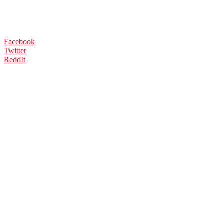
Facebook
Twitter
ReddIt