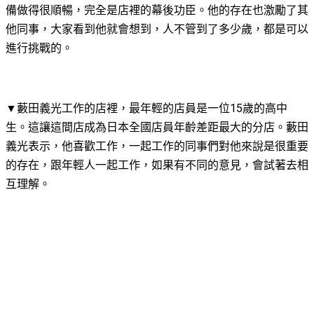
備做得很順暢，完全是店裡的幕後功臣。他的存在也激勵了其
他同事，大家看到他就會想到，人不管到了多少歲，都是可以
進行挑戰的。
▼藪田義光工作的店裡，最年輕的店員是一位15歲的高中
生。這讓這間店成為日本全國店員年齡差距最大的分店。藪田
義光表示，他喜歡工作，一起工作的同事們對他來說是很重要
的存在，跟年輕人一起工作，如果有不同的意見，會試著去相
互理解。