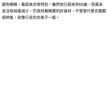
碧色眼睛，看起來非常特別。雖然他已經來到60歲，但風采
並沒有絲毫減少，仍保持著精實的好身材，不管穿什麼衣服都
很帥氣，就像行走的衣架子一般。