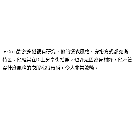
▼Greg對於穿搭很有研究，他的選衣風格、穿搭方式都充滿
特色。他經常在IG上分享街拍照，也許是因為身材好，他不管
穿什麼風格的衣服都很時尚，令人非常驚艷。