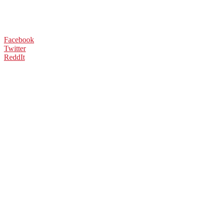
Facebook
Twitter
ReddIt