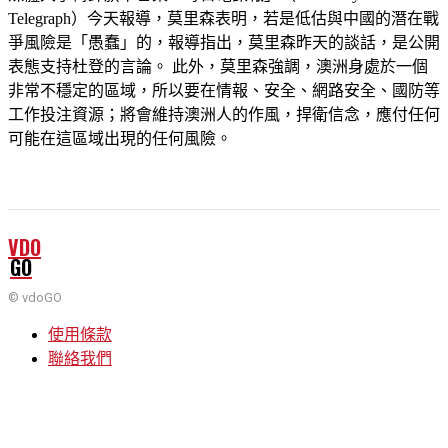
Telegraph）今天報導，莫里森表明，若是低估與中國的潛在戰
爭風險是「愚蠢」的，報導指出，莫里森昨天的談話，是公開
表態支持杜登的言論。 此外，莫里森強調，澳洲身處於一個
非常不穩定的區域，所以要在情報、安全、網路安全、國防等
工作投注資源；將會維持澳洲人的作風，捍衛信念，應付任何
可能在這區域出現的任何風險。
VDO
GO
© vdoGO
使用條款
聯絡我們