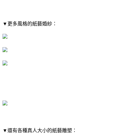
▼​更多風格的紙藝婚紗：
▼​還有各種真人大小的紙藝雕塑：