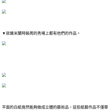
▼​就連米蘭時裝周的秀場上都有他們的作品。
平面的白紙竟然能夠做成立體的藝術品，這些紙藝作品不僅華