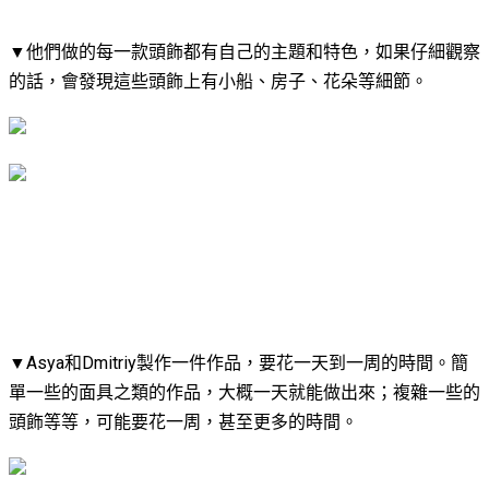
▼​他們做的每一款頭飾都有自己的主題和特色，如果仔細觀察
的話，會發現這些頭飾上有小船、房子、花朵等細節。
▼​Asya和Dmitriy製作一件作品，要花一天到一周的時間。簡
單一些的面具之類的作品，大概一天就能做出來；複雜一些的
頭飾等等，可能要花一周，甚至更多的時間。