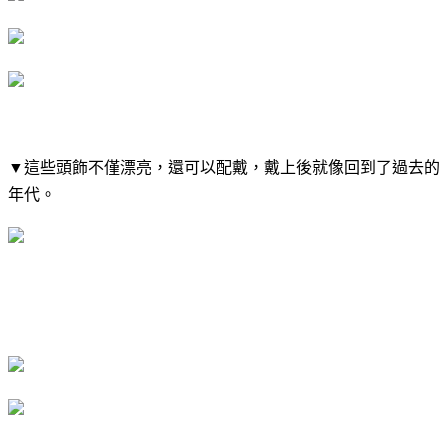
▼​這些頭飾不僅漂亮，還可以配戴，戴上後就像回到了過去的
年代。