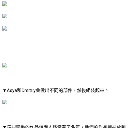
▼​Asya和Dmitriy會做出不同的部件，然後組裝起來。
▼​這些精緻的作品讓兩人逐漸有了名氣，他們的作品還被放到