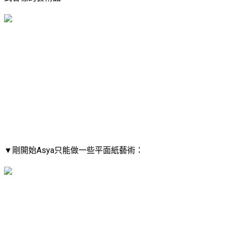
▼​剛開始Asya只能做一些平面紙藝術：