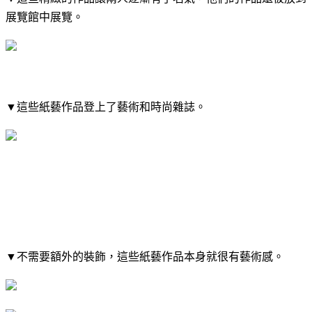
展覽館中展覽。
▼​這些紙藝作品登上了藝術和時尚雜誌。
▼​不需要額外的裝飾，這些紙藝作品本身就很有藝術感。