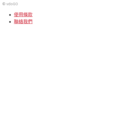
© vdoGO
使用條款
聯絡我們