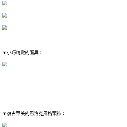
▼​小巧精緻的面具：
▼​復古華美的巴洛克風格頭飾：