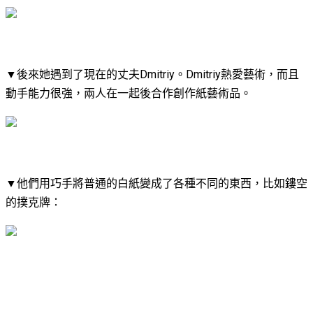
▼​後來她遇到了現在的丈夫Dmitriy。Dmitriy熱愛藝術，而且
動手能力很強，兩人在一起後合作創作紙藝術品。
▼​他們用巧手將普通的白紙變成了各種不同的東西，比如鏤空
的撲克牌：